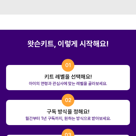
왓슨키트, 이렇게 시작해요!
01
키트 레벨을 선택해요!
아이의 연령과 관심사에 맞는 레벨을 골라보세요.
02
구독 방식을 정해요!
월간부터 1년 구독까지, 원하는 방식으로 받아보세요.
03