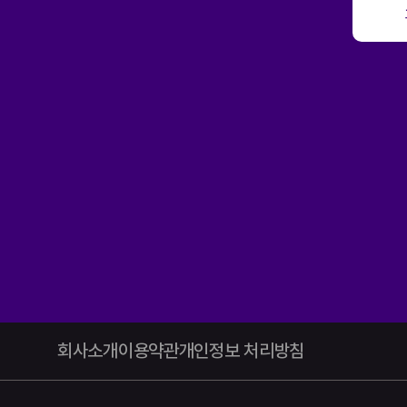
회사소개
이용약관
개인정보 처리방침