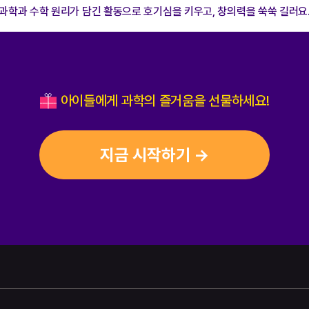
과학과 수학 원리가 담긴 활동으로 호기심을 키우고, 창의력을 쑥쑥 길러요
아이들에게 과학의 즐거움을 선물하세요!
지금 시작하기 →