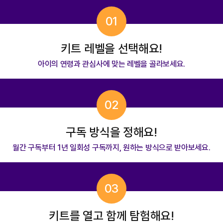
01
키트 레벨을 선택해요!
아이의 연령과 관심사에 맞는 레벨을 골라보세요.
02
구독 방식을 정해요!
월간 구독부터 1년 일회성 구독까지, 원하는 방식으로 받아보세요.
03
키트를 열고 함께 탐험해요!