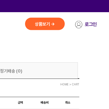
상품보기 →
로그인
정기배송 (0)
HOME
> CART
금액
배송비
취소