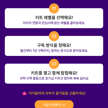
01
키트 레벨을 선택해요!
아이의 연령과 관심사에 맞는 레벨을 골라보세요.
02
구독 방식을 정해요!
월간부터 1년 구독까지, 원하는 방식으로 받아보세요.
03
키트를 열고 함께 탐험해요!
과학·수학 활동으로 호기심 키우고 창의력 쑥쑥 길러요
아이들에게 과학의 즐거움을 선물하세요!
지금 시작하기 →