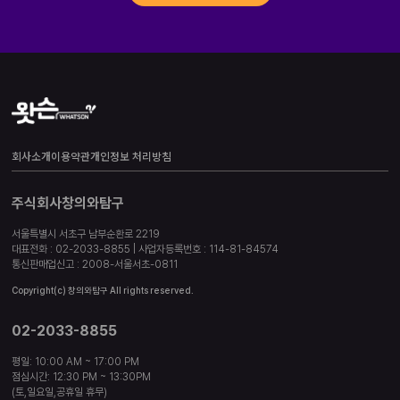
회사소개
이용약관
개인정보 처리방침
주식회사창의와탐구
서울특별시 서초구 남부순환로 2219
대표전화 : 02-2033-8855 | 사업자등록번호 : 114-81-84574
통신판매업신고 : 2008-서울서초-0811
Copyright(c) 창의와탐구 All rights reserved.
02-2033-8855
평일: 10:00 AM ~ 17:00 PM
점심시간: 12:30 PM ~ 13:30PM
(토,일요일,공휴일 휴무)