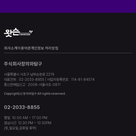
회사소개
이용약관
개인정보 처리방침
주식회사창의와탐구
서울특별시 서초구 남부순환로 2219
대표전화 : 02-2033-8855 | 사업자등록번호 : 114-81-84574
통신판매업신고 : 2008-서울서초-0811
Copyright(c) 창의와탐구 All rights reserved.
02-2033-8855
평일: 10:00 AM ~ 17:00 PM
점심시간: 12:30 PM ~ 13:30PM
(토,일요일,공휴일 휴무)