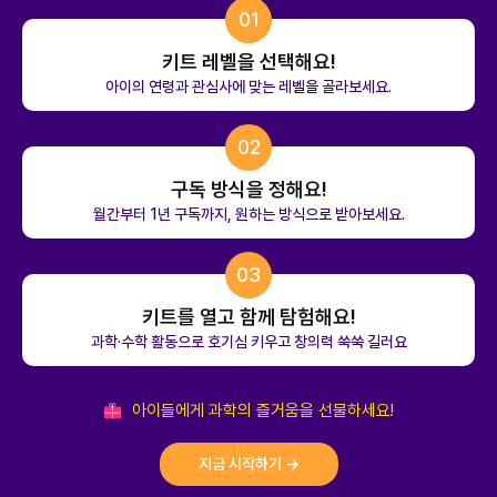
01
키트 레벨을 선택해요!
아이의 연령과 관심사에 맞는 레벨을 골라보세요.
02
구독 방식을 정해요!
월간부터 1년 구독까지, 원하는 방식으로 받아보세요.
03
키트를 열고 함께 탐험해요!
과학·수학 활동으로 호기심 키우고 창의력 쑥쑥 길러요
아이들에게 과학의 즐거움을 선물하세요!
지금 시작하기 →