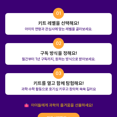
01
키트 레벨을 선택해요!
아이의 연령과 관심사에 맞는 레벨을 골라보세요.
02
구독 방식을 정해요!
월간부터 1년 구독까지, 원하는 방식으로 받아보세요.
03
키트를 열고 함께 탐험해요!
과학·수학 활동으로 호기심 키우고 창의력 쑥쑥 길러요
아이들에게 과학의 즐거움을 선물하세요!