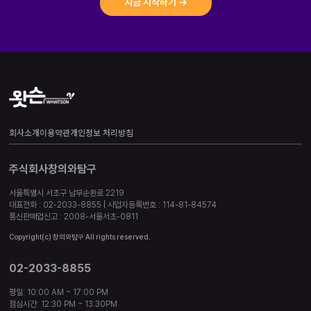
지금 시작하기 →
회사소개
이용약관
개인정보 처리방침
주식회사창의와탐구
서울특별시 서초구 남부순환로 2219
대표전화 : 02-2033-8855 | 사업자등록번호 : 114-81-84574
통신판매업신고 : 2008-서울서초-0811
Copyright(c) 창의와탐구 All rights reserved.
02-2033-8855
평일: 10:00 AM ~ 17:00 PM
점심시간: 12:30 PM ~ 13:30PM