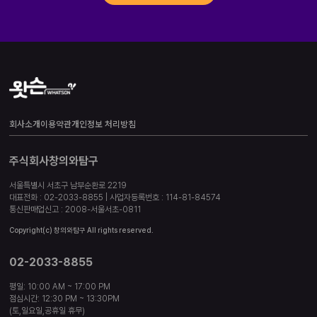
회사소개
이용약관
개인정보 처리방침
주식회사창의와탐구
서울특별시 서초구 남부순환로 2219
대표전화 : 02-2033-8855 | 사업자등록번호 : 114-81-84574
통신판매업신고 : 2008-서울서초-0811
Copyright(c) 창의와탐구 All rights reserved.
02-2033-8855
평일: 10:00 AM ~ 17:00 PM
점심시간: 12:30 PM ~ 13:30PM
(토,일요일,공휴일 휴무)