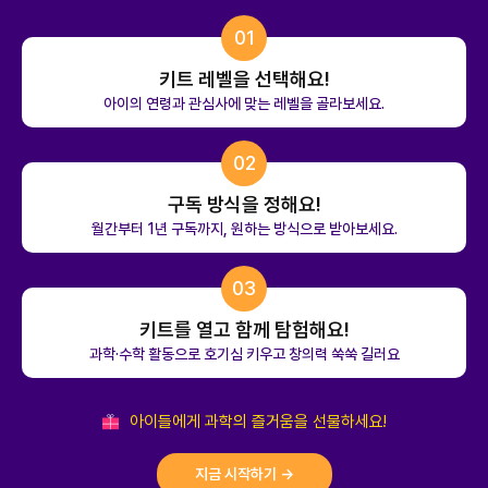
01
키트 레벨을 선택해요!
아이의 연령과 관심사에 맞는 레벨을 골라보세요.
02
구독 방식을 정해요!
월간부터 1년 구독까지, 원하는 방식으로 받아보세요.
03
키트를 열고 함께 탐험해요!
과학·수학 활동으로 호기심 키우고 창의력 쑥쑥 길러요
아이들에게 과학의 즐거움을 선물하세요!
지금 시작하기 →