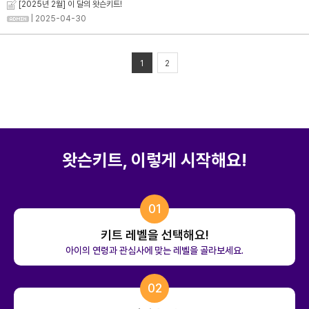
[2025년 2월] 이 달의 왓슨키트!
| 2025-04-30
1
2
왓슨키트, 이렇게 시작해요!
01
키트 레벨을 선택해요!
아이의 연령과 관심사에 맞는 레벨을 골라보세요.
02