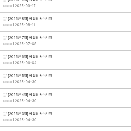
| 2025-09-17
[2025년 8월] 이 달의 왓슨키트!
| 2025-08-11
[2025년 7월] 이 달의 왓슨키트!
| 2025-07-08
[2025년 6월] 이 달의 왓슨키트!
| 2025-06-04
[2025년 5월] 이 달의 왓슨키트!
| 2025-04-30
[2025년 4월] 이 달의 왓슨키트!
| 2025-04-30
[2025년 3월] 이 달의 왓슨키트!
| 2025-04-30