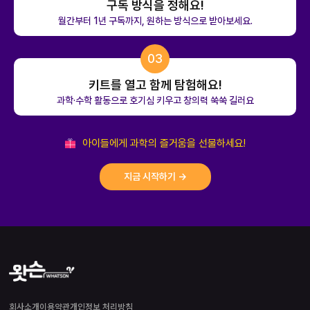
구독 방식을 정해요!
월간부터 1년 구독까지, 원하는 방식으로 받아보세요.
03
키트를 열고 함께 탐험해요!
과학·수학 활동으로 호기심 키우고 창의력 쑥쑥 길러요
아이들에게 과학의 즐거움을 선물하세요!
지금 시작하기 →
회사소개
이용약관
개인정보 처리방침