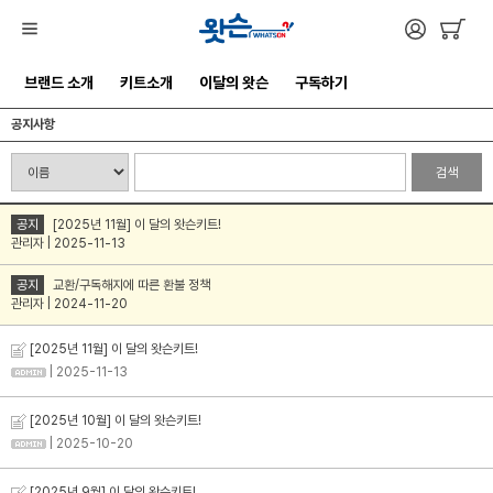
브랜드 소개
키트소개
이달의 왓슨
구독하기
공지사항
검색
공지
[2025년 11월] 이 달의 왓슨키트!
관리자 | 2025-11-13
공지
교환/구독해지에 따른 환불 정책
관리자 | 2024-11-20
[2025년 11월] 이 달의 왓슨키트!
| 2025-11-13
[2025년 10월] 이 달의 왓슨키트!
| 2025-10-20
[2025년 9월] 이 달의 왓슨키트!